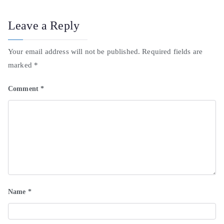
Leave a Reply
Your email address will not be published.
Required fields are
marked
*
Comment
*
Name
*