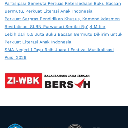
Partisipasi Semesta Perluas Ketersediaan Buku Bacaan
Bermutu, Perkuat Literasi Anak Indonesia
Perkuat Sarpras Pendidikan Khusus, Kemendikdasmen
Revitalisasi SLBN Purwosari Senilai Rp1,4 Miliar
Lebih dari 5,5 Juta Buku Bacaan Bermutu Dikirim untuk
Perkuat Literasi Anak Indonesia
SMA Negeri 1 Tayu Raih Juara I Festival Musikalisasi
Puisi 2026