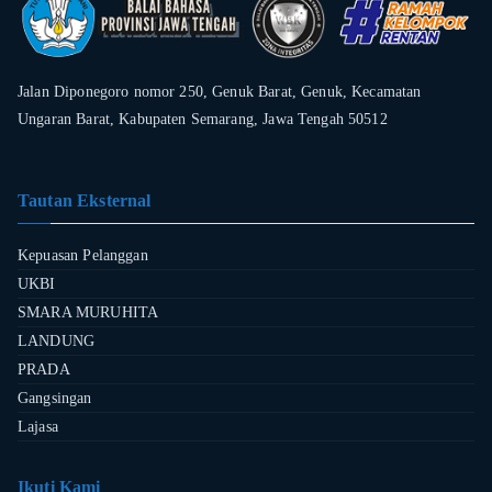
Jalan Diponegoro nomor 250, Genuk Barat, Genuk, Kecamatan
Ungaran Barat, Kabupaten Semarang, Jawa Tengah 50512
Tautan Eksternal
Kepuasan Pelanggan
UKBI
SMARA MURUHITA
LANDUNG
PRADA
Gangsingan
Lajasa
Ikuti Kami