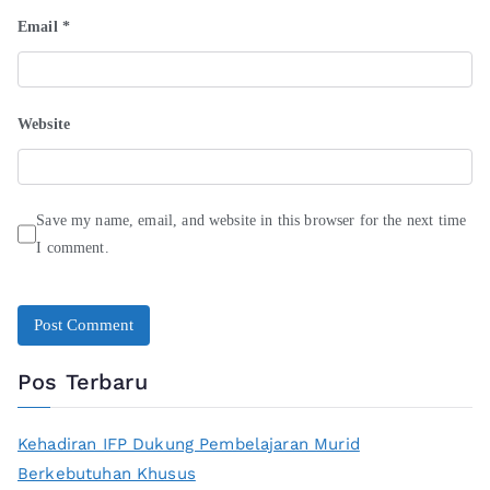
Email
*
Website
Save my name, email, and website in this browser for the next time
I comment.
Pos Terbaru
Kehadiran IFP Dukung Pembelajaran Murid
Berkebutuhan Khusus