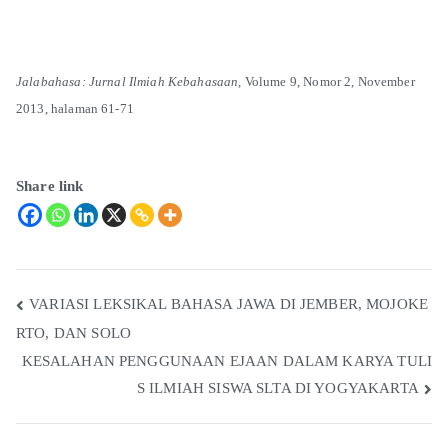
Jalabahasa: Jurnal Ilmiah Kebahasaan,
Volume 9, Nomor 2, November
2013, halaman 61-71
Share link
VARIASI LEKSIKAL BAHASA JAWA DI JEMBER, MOJOKE
RTO, DAN SOLO
KESALAHAN PENGGUNAAN EJAAN DALAM KARYA TULI
S ILMIAH SISWA SLTA DI YOGYAKARTA