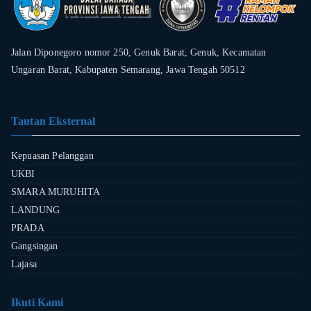
Jalan Diponegoro nomor 250, Genuk Barat, Genuk, Kecamatan
Ungaran Barat, Kabupaten Semarang, Jawa Tengah 50512
Tautan Eksternal
Kepuasan Pelanggan
UKBI
SMARA MURUHITA
LANDUNG
PRADA
Gangsingan
Lajasa
Ikuti Kami