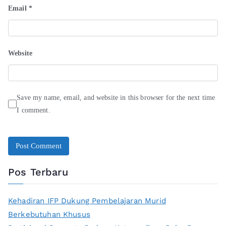
Email
*
Website
Save my name, email, and website in this browser for the next time
I comment.
Pos Terbaru
Kehadiran IFP Dukung Pembelajaran Murid
Berkebutuhan Khusus