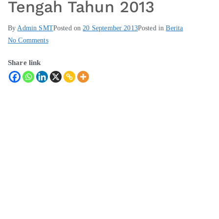
Tengah Tahun 2013
By
Admin SMT
Posted on
20 September 2013
Posted in
Berita
No Comments
Share link