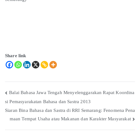
Share link
Balai Bahasa Jawa Tengah Menyelenggarakan Rapat Koordina
si Pemasyarakatan Bahasa dan Sastra 2013
Siaran Bina Bahasa dan Sastra di RRI Semarang: Fenomena Pena
maan Tempat Usaha atau Makanan dan Karakter Masyarakat