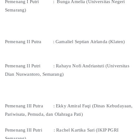
Pemenang I Putri : Bunga Amelia (Universitas Negeri
Semarang)
Pemenang II Putra : Gamaliel Septian Airlanda (Klaten)
Pemenang II Putri : Rahayu Nofi Andriastuti (Universitas
Dian Nuswantoro, Semarang)
Pemenang III Putra : Ekky Amiral Faqi (Dinas Kebudayaan,
Pariwisata, Pemuda, dan Olahraga Pati)
Pemenang III Putri : Rachel Kartika Sari (IKIP PGRI
Semarang)