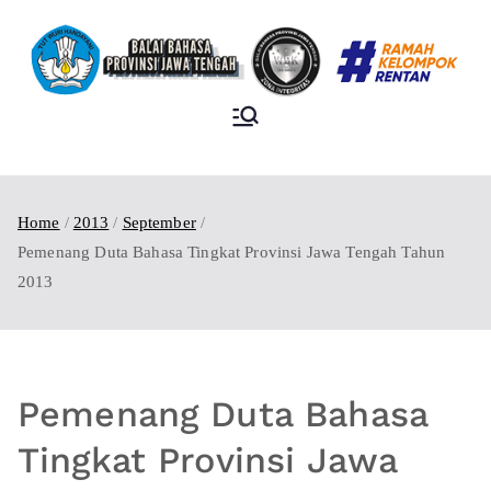
BALAI BAHASA
PROVINSI JAWA
TENGAH
Home
2013
September
Pemenang Duta Bahasa Tingkat Provinsi Jawa Tengah Tahun
2013
Pemenang Duta Bahasa
Tingkat Provinsi Jawa