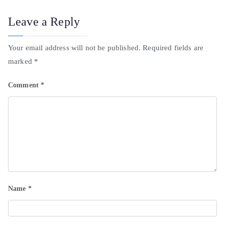
Leave a Reply
Your email address will not be published.
Required fields are
marked
*
Comment
*
Name
*