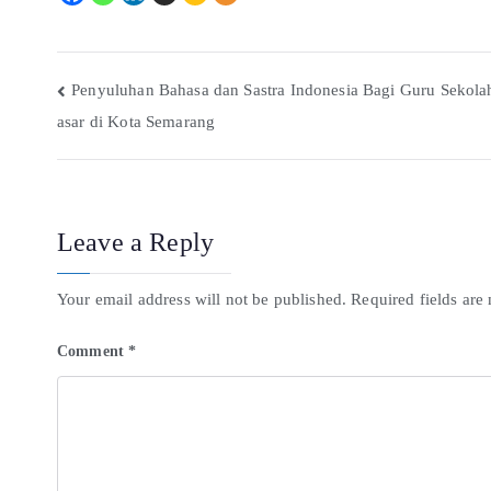
Penyuluhan Bahasa dan Sastra Indonesia Bagi Guru Sekola
asar di Kota Semarang
Leave a Reply
Your email address will not be published.
Required fields ar
Comment
*