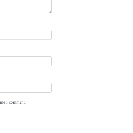
time I comment.