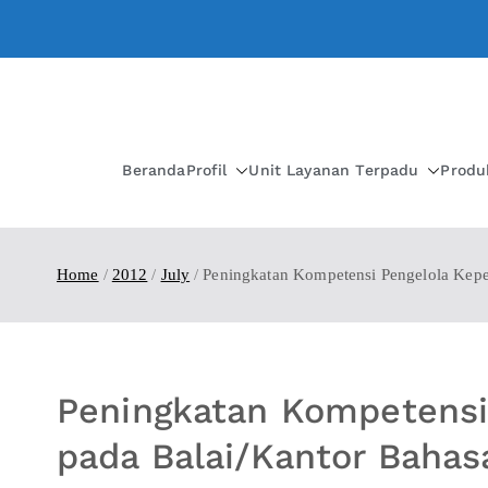
Beranda
Profil
Unit Layanan Terpadu
Produ
Home
2012
July
Peningkatan Kompetensi Pengelola Kepe
Peningkatan Kompetensi
pada Balai/Kantor Bahas