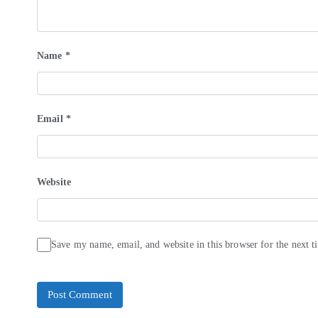
Name
*
Email
*
Website
Save my name, email, and website in this browser for the next 