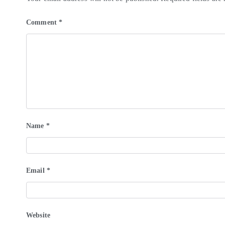
Comment
*
Name
*
Email
*
Website