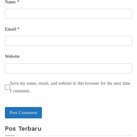
Name
*
Email
*
Website
Save my name, email, and website in this browser for the next time
I comment.
Pos Terbaru