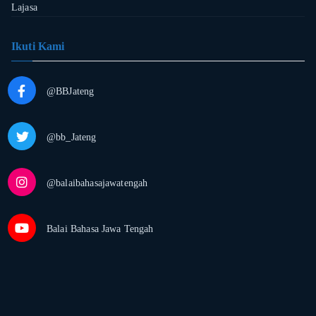
Lajasa
Ikuti Kami
@BBJateng
@bb_Jateng
@balaibahasajawatengah
Balai Bahasa Jawa Tengah