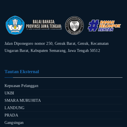
Jalan Diponegoro nomor 250, Genuk Barat, Genuk, Kecamatan
Ungaran Barat, Kabupaten Semarang, Jawa Tengah 50512
Tautan Eksternal
Kepuasan Pelanggan
UKBI
SMARA MURUHITA
LANDUNG
PRADA
Gangsingan