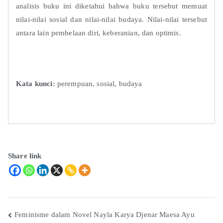
analisis buku ini diketahui bahwa buku tersebut memuat
nilai-nilai sosial dan nilai-nilai budaya. Nilai-nilai tersebut
antara lain pembelaan diri, keberanian, dan optimis.
Kata kunci:
perempuan, sosial, budaya
Share link
Feminisme dalam Novel Nayla Karya Djenar Maesa Ayu