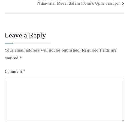
Nilai-nilai Moral dalam Komik Upin dan Ipin
Leave a Reply
Your email address will not be published.
Required fields are
marked
*
Comment
*