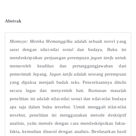
Abstrak
Momoye: Mereka Memanggilku
adalah sebuah novel yang
sarat dengan nilai-nilai sosial dan budaya. Buku ini
mendeskripsikan perjuangan perempuan
jugun ianfu
untuk
memeroleh keadilan dan pertanggungjawaban dari
pemerintah Jepang.
Jugun ianfu
adalah seorang perempuan
yang dipaksa menjadi budak seks. Penceritaannya ditulis
secara lugas dan menyentuh hati. Rumusan masalah
penelitian ini adalah nilai-nilai sosial dan nilai-nilai budaya
apa saja dalam buku tersebut. Untuk menggali nilai-nilai
tersebut, penelitian ini menggunakan metode deskriptif
analisis, yaitu metode dengan cara mendeskripsikan fakta-
fakta, kemudian disusul dengan analisis. Berdasarkan hasil