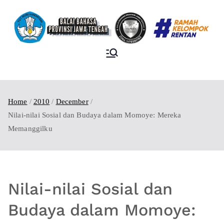
BALAI BAHASA
PROVINSI JAWA
TENGAH
Home
2010
December
Nilai-nilai Sosial dan Budaya dalam Momoye: Mereka
Memanggilku
Nilai-nilai Sosial dan
Budaya dalam Momoye: