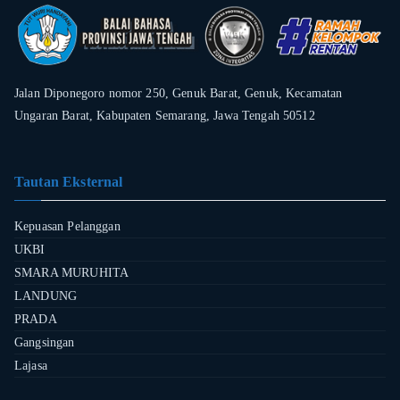
Jalan Diponegoro nomor 250, Genuk Barat, Genuk, Kecamatan
Ungaran Barat, Kabupaten Semarang, Jawa Tengah 50512
Tautan Eksternal
Kepuasan Pelanggan
UKBI
SMARA MURUHITA
LANDUNG
PRADA
Gangsingan
Lajasa