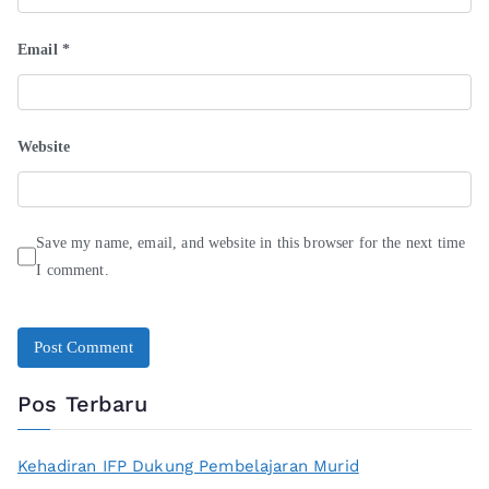
Email
*
Website
Save my name, email, and website in this browser for the next time
I comment.
Pos Terbaru
Kehadiran IFP Dukung Pembelajaran Murid