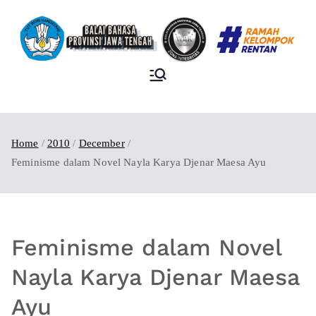
BALAI BAHASA
PROVINSI JAWA
TENGAH
Home
2010
December
Feminisme dalam Novel Nayla Karya Djenar Maesa Ayu
Feminisme dalam Novel
Nayla Karya Djenar Maesa
Ayu