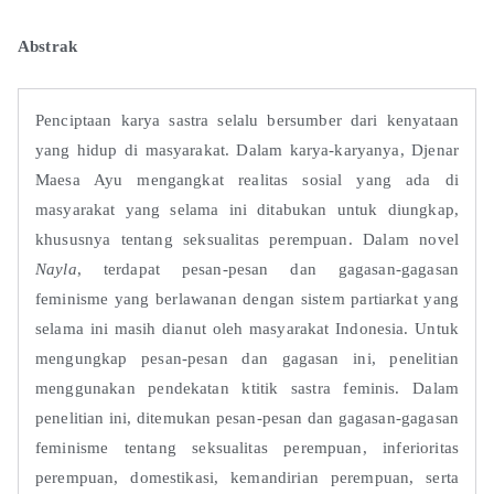
Abstrak
Penciptaan karya sastra selalu bersumber dari kenyataan
yang hidup di masyarakat. Dalam karya-karyanya, Djenar
Maesa Ayu mengangkat realitas sosial yang ada di
masyarakat yang selama ini ditabukan untuk diungkap,
khususnya tentang seksualitas perempuan. Dalam novel
Nayla
, terdapat pesan-pesan dan gagasan-gagasan
feminisme yang berlawanan dengan sistem partiarkat yang
selama ini masih dianut oleh masyarakat Indonesia. Untuk
mengungkap pesan-pesan dan gagasan ini, penelitian
menggunakan pendekatan ktitik sastra feminis. Dalam
penelitian ini, ditemukan pesan-pesan dan gagasan-gagasan
feminisme tentang seksualitas perempuan, inferioritas
perempuan, domestikasi, kemandirian perempuan, serta