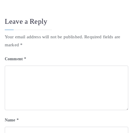
Leave a Reply
Your email address will not be published.
Required fields are
marked
*
Comment
*
Name
*