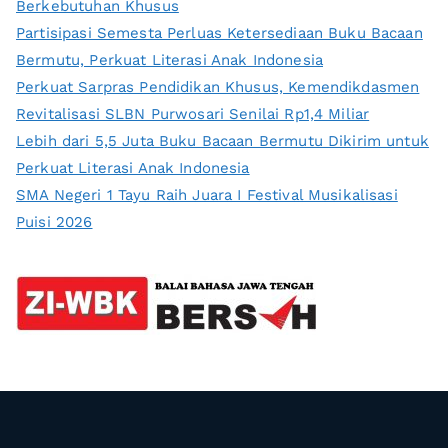
Berkebutuhan Khusus
Partisipasi Semesta Perluas Ketersediaan Buku Bacaan
Bermutu, Perkuat Literasi Anak Indonesia
Perkuat Sarpras Pendidikan Khusus, Kemendikdasmen
Revitalisasi SLBN Purwosari Senilai Rp1,4 Miliar
Lebih dari 5,5 Juta Buku Bacaan Bermutu Dikirim untuk
Perkuat Literasi Anak Indonesia
SMA Negeri 1 Tayu Raih Juara I Festival Musikalisasi
Puisi 2026