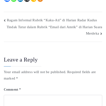
Ragam Informal Rubrik “Kaku-Ati” di Harian Radar Kudus
Tindak Tutur dalam Rubrik “Email dari Amrik” di Harian Suara
Merdeka
Leave a Reply
Your email address will not be published.
Required fields are
marked
*
Comment
*