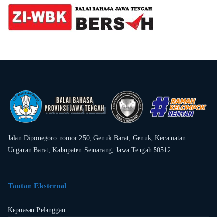
Jalan Diponegoro nomor 250, Genuk Barat, Genuk, Kecamatan
Ungaran Barat, Kabupaten Semarang, Jawa Tengah 50512
Tautan Eksternal
Kepuasan Pelanggan