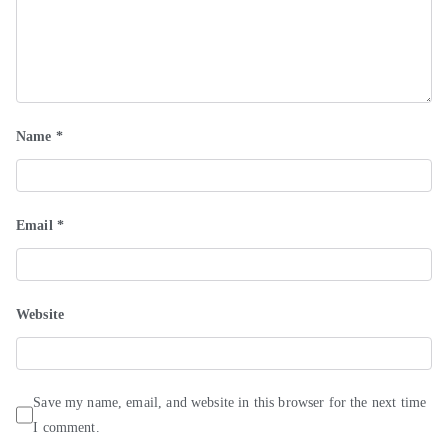
Name
*
Email
*
Website
Save my name, email, and website in this browser for the next time
I comment.