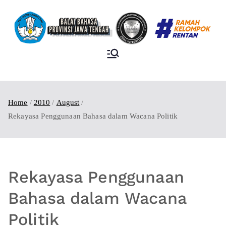
BALAI BAHASA
PROVINSI JAWA
TENGAH
Home
2010
August
Rekayasa Penggunaan Bahasa dalam Wacana Politik
Rekayasa Penggunaan
Bahasa dalam Wacana
Politik