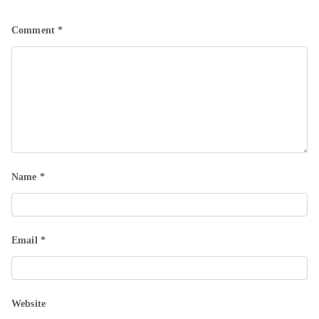
Comment
*
Name
*
Email
*
Website