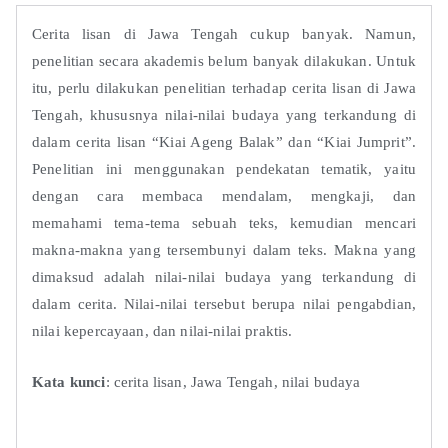
Cerita lisan di Jawa Tengah cukup banyak. Namun,
penelitian secara akademis belum banyak dilakukan. Untuk
itu, perlu dilakukan penelitian terhadap cerita lisan di Jawa
Tengah, khususnya nilai-nilai budaya yang terkandung di
dalam cerita lisan “Kiai Ageng Balak” dan “Kiai Jumprit”.
Penelitian ini menggunakan pendekatan tematik, yaitu
dengan cara membaca mendalam, mengkaji, dan
memahami tema-tema sebuah teks, kemudian mencari
makna-makna yang tersembunyi dalam teks. Makna yang
dimaksud adalah nilai-nilai budaya yang terkandung di
dalam cerita. Nilai-nilai tersebut berupa nilai pengabdian,
nilai kepercayaan, dan nilai-nilai praktis.
Kata kunci
: cerita lisan, Jawa Tengah, nilai budaya