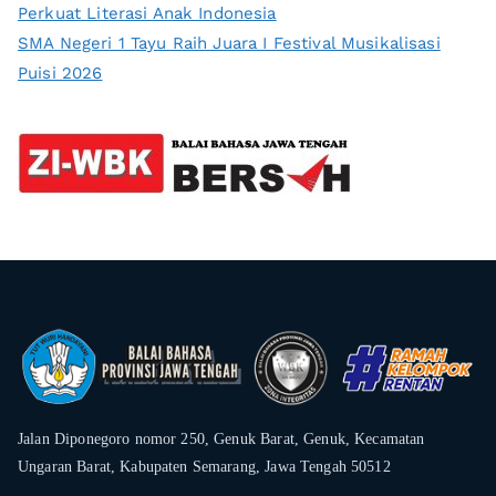
Perkuat Literasi Anak Indonesia
SMA Negeri 1 Tayu Raih Juara I Festival Musikalisasi
Puisi 2026
Jalan Diponegoro nomor 250, Genuk Barat, Genuk, Kecamatan
Ungaran Barat, Kabupaten Semarang, Jawa Tengah 50512