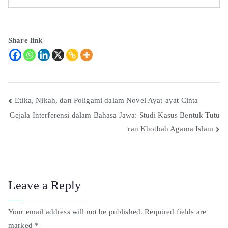
Share link
Etika, Nikah, dan Poligami dalam Novel Ayat-ayat Cinta
Gejala Interferensi dalam Bahasa Jawa: Studi Kasus Bentuk Tutu
ran Khotbah Agama Islam
Leave a Reply
Your email address will not be published.
Required fields are
marked
*