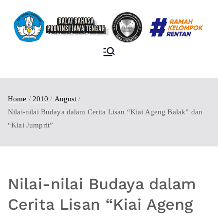
BALAI BAHASA
PROVINSI JAWA
TENGAH
Home
2010
August
Nilai-nilai Budaya dalam Cerita Lisan “Kiai Ageng Balak” dan
“Kiai Jumprit”
Nilai-nilai Budaya dalam
Cerita Lisan “Kiai Ageng