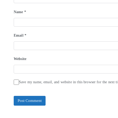
Name
*
Email
*
Website
Save my name, email, and website in this browser for the next 