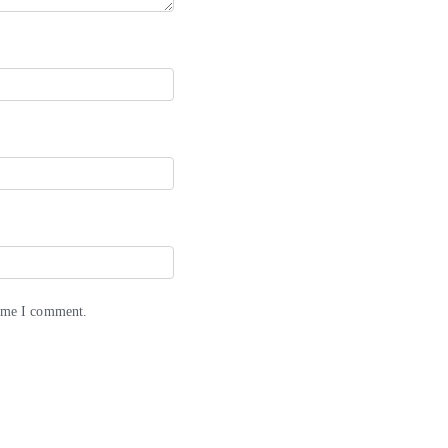
time I comment.