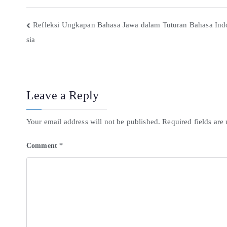
Refleksi Ungkapan Bahasa Jawa dalam Tuturan Bahasa Ind
sia
Leave a Reply
Your email address will not be published.
Required fields ar
Comment
*