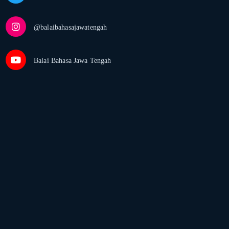
@balaibahasajawatengah
Balai Bahasa Jawa Tengah