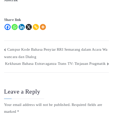
Share link
Campur Kode Bahasa Penyiar RRI Semarang dalam Acara Wa
wancara dan Dialog
Kekhasan Bahasa Extravaganza Trans TV: Tinjauan Pragmatik
Leave a Reply
Your email address will not be published.
Required fields are
marked
*