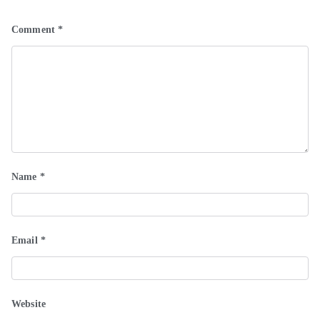
Comment
*
Name
*
Email
*
Website