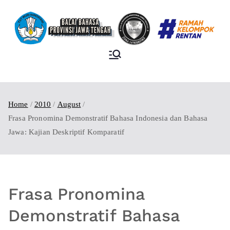
BALAI BAHASA
PROVINSI JAWA
TENGAH
Home
2010
August
Frasa Pronomina Demonstratif Bahasa Indonesia dan Bahasa
Jawa: Kajian Deskriptif Komparatif
Frasa Pronomina
Demonstratif Bahasa