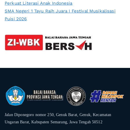
Perkuat Literasi Anak Indonesia
SMA Negeri 1 Tayu Raih Juara I Festival Musikalisasi
Puisi 2026
Jalan Diponegoro nomor 250, Genuk Barat, Genuk, Kecamatan
Ungaran Barat, Kabupaten Semarang, Jawa Tengah 50512