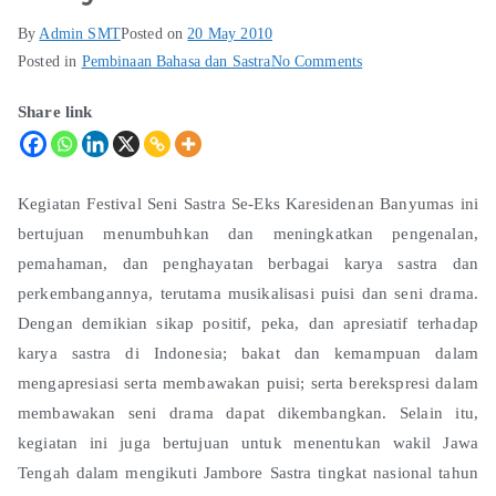
By
Admin SMT
Posted on
20 May 2010
Posted in
Pembinaan Bahasa dan Sastra
No Comments
Share link
Kegiatan Festival Seni Sastra Se-Eks Karesidenan Banyumas ini
bertujuan menumbuhkan dan meningkatkan pengenalan,
pemahaman, dan penghayatan berbagai karya sastra dan
perkembangannya, terutama musikalisasi puisi dan seni drama.
Dengan demikian sikap positif, peka, dan apresiatif terhadap
karya sastra di Indonesia; bakat dan kemampuan dalam
mengapresiasi serta membawakan puisi; serta berekspresi dalam
membawakan seni drama dapat dikembangkan. Selain itu,
kegiatan ini juga bertujuan untuk menentukan wakil Jawa
Tengah dalam mengikuti Jambore Sastra tingkat nasional tahun