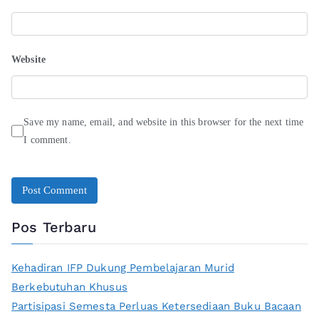
Website
Save my name, email, and website in this browser for the next time
I comment.
Pos Terbaru
Kehadiran IFP Dukung Pembelajaran Murid
Berkebutuhan Khusus
Partisipasi Semesta Perluas Ketersediaan Buku Bacaan