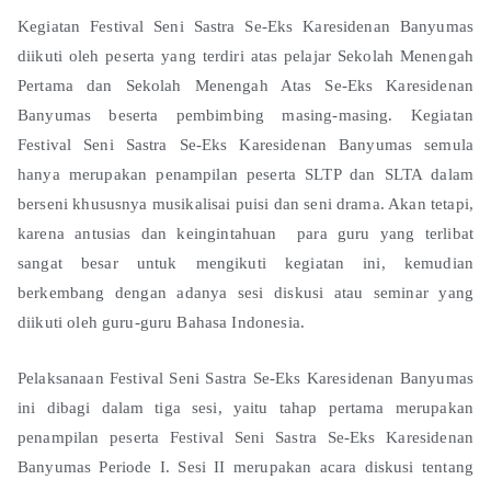
Kegiatan Festival Seni Sastra Se-Eks Karesidenan Banyumas
diikuti oleh peserta yang terdiri atas pelajar Sekolah Menengah
Pertama dan Sekolah Menengah Atas Se-Eks Karesidenan
Banyumas beserta pembimbing masing-masing. Kegiatan
Festival Seni Sastra Se-Eks Karesidenan Banyumas semula
hanya merupakan penampilan peserta SLTP dan SLTA dalam
berseni khususnya musikalisai puisi dan seni drama. Akan tetapi,
karena antusias dan keingintahuan para guru yang terlibat
sangat besar untuk mengikuti kegiatan ini, kemudian
berkembang dengan adanya sesi diskusi atau seminar yang
diikuti oleh guru-guru Bahasa Indonesia.
Pelaksanaan Festival Seni Sastra Se-Eks Karesidenan Banyumas
ini dibagi dalam tiga sesi, yaitu tahap pertama merupakan
penampilan peserta Festival Seni Sastra Se-Eks Karesidenan
Banyumas Periode I. Sesi II merupakan acara diskusi tentang