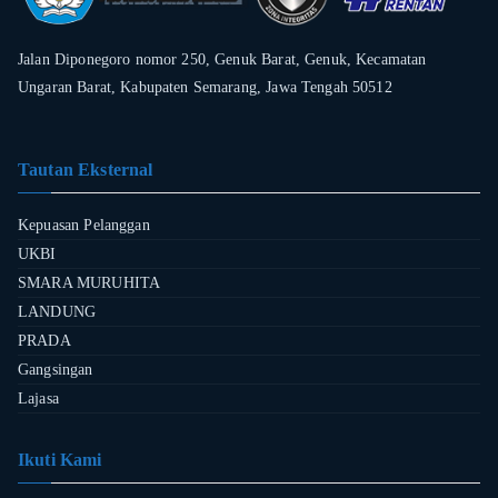
Jalan Diponegoro nomor 250, Genuk Barat, Genuk, Kecamatan
Ungaran Barat, Kabupaten Semarang, Jawa Tengah 50512
Tautan Eksternal
Kepuasan Pelanggan
UKBI
SMARA MURUHITA
LANDUNG
PRADA
Gangsingan
Lajasa
Ikuti Kami