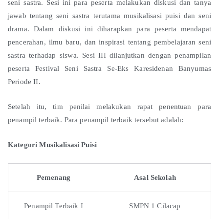
seni sastra. Sesi ini para peserta melakukan diskusi dan tanya
jawab tentang seni sastra terutama musikalisasi puisi dan seni
drama. Dalam diskusi ini diharapkan para peserta mendapat
pencerahan, ilmu baru, dan inspirasi tentang pembelajaran seni
sastra terhadap siswa. Sesi III dilanjutkan dengan penampilan
peserta Festival Seni Sastra Se-Eks Karesidenan Banyumas
Periode II.
Setelah itu, tim penilai melakukan rapat penentuan para
penampil terbaik. Para penampil terbaik tersebut adalah:
Kategori Musikalisasi Puisi
Pemenang
Asal Sekolah
Penampil Terbaik I
SMPN 1 Cilacap