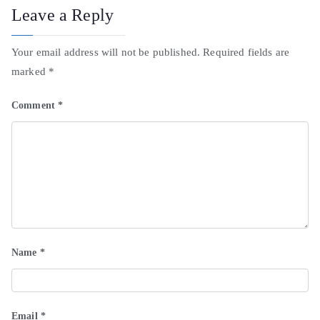
Leave a Reply
Your email address will not be published.
Required fields are
marked
*
Comment
*
Name
*
Email
*