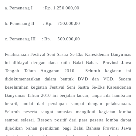
a. Pemenang I : Rp. 1.250.000,00
b. Pemenang II : Rp. 750.000,00
c. Pemenang III : Rp. 500.000,00
Pelaksanaan Festival Seni Sastra Se-Eks Karesidenan Banyumas
ini dibiayai dengan dana rutin Balai Bahasa Provinsi Jawa
Tengah Tahun Anggaran 2010. Seluruh kegiatan ini
didokumentasikan dalam bentuk DVD dan VCD. Secara
keseluruhan kegiatan Festival Seni Sastra Se-Eks Karesidenan
Banyumas Tahun 2010 ini berjalan lancar, tanpa ada hambatan
berarti, mulai dari persiapan sampai dengan pelaksanaan.
Seluruh peserta sangat antusias mengikuti kegiatan lomba
sampai selesai. Respon positif dari para peserta lomba dapat
dijadikan bahan pemikiran bagi Balai Bahasa Provinsi Jawa