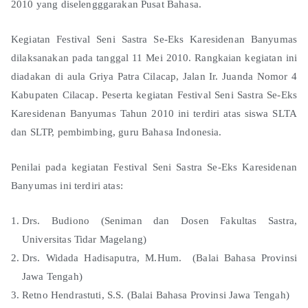
2010 yang diselengggarakan Pusat Bahasa.
Kegiatan Festival Seni Sastra Se-Eks Karesidenan Banyumas
dilaksanakan pada tanggal 11 Mei 2010. Rangkaian kegiatan ini
diadakan di aula Griya Patra Cilacap, Jalan Ir. Juanda Nomor 4
Kabupaten Cilacap. Peserta kegiatan Festival Seni Sastra Se-Eks
Karesidenan Banyumas Tahun 2010 ini terdiri atas siswa SLTA
dan SLTP, pembimbing, guru Bahasa Indonesia.
Penilai pada kegiatan Festival Seni Sastra Se-Eks Karesidenan
Banyumas ini terdiri atas:
Drs. Budiono (Seniman dan Dosen Fakultas Sastra,
Universitas Tidar Magelang)
Drs. Widada Hadisaputra, M.Hum. (Balai Bahasa Provinsi
Jawa Tengah)
Retno Hendrastuti, S.S. (Balai Bahasa Provinsi Jawa Tengah)