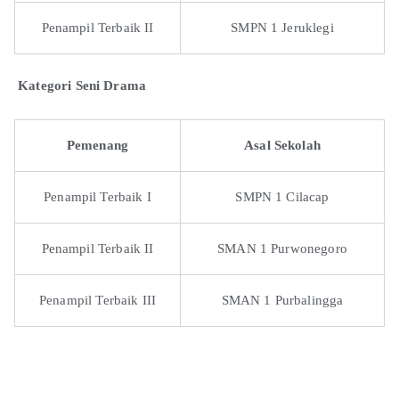
Penampil Terbaik II
SMPN 1 Jeruklegi
Kateg
ori Seni Drama
Pemenang
Asal Sekolah
Penampil Terbaik I
SMPN 1 Cilacap
Penampil Terbaik II
SMAN 1 Purwonegoro
Penampil Terbaik III
SMAN 1 Purbalingga