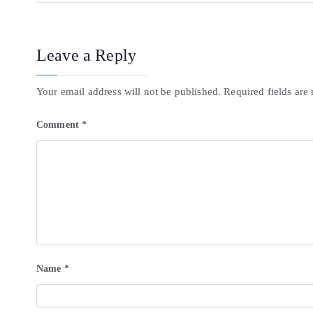
Leave a Reply
Your email address will not be published.
Required fields ar
Comment
*
Name
*